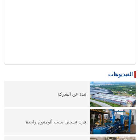
الفيديوهات
نبذة عن الشركة
فرن تسخين بيليت ألومنيوم واحدة