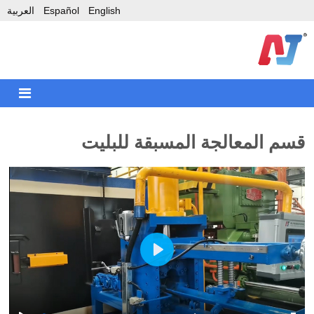
English
Español
العربية
قسم المعالجة المسبقة للبليت
Play