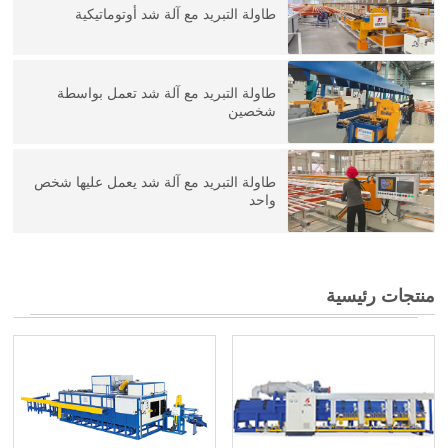
طاولة التبريد مع آلة شد أوتوماتيكية
طاولة التبريد مع آلة شد تعمل بواسطة
شخصين
طاولة التبريد مع آلة شد يعمل عليها شخص
واحد
منتجات رئيسية