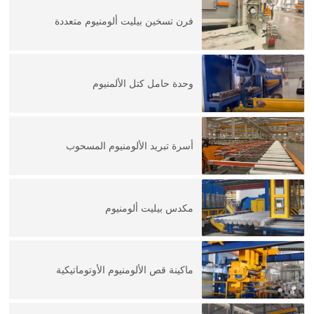
فرن تسخين بيليت ألومنيوم متعددة
وحدة حامل كتل الألمنيوم
أسرة تبريد الألومنيوم المسحوب
مكدس بيليت ألومنيوم
ماكينة قص الألومنيوم الأوتوماتيكية