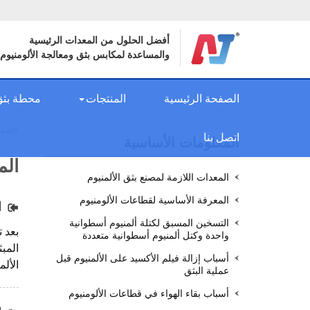
أفضل الحلول من المعدات الرئيسية
والمساعدة لمكابس بثق ومعالجة الألومنيوم
الصفحة الرئيسية
المنتجات
محطة بثق 
الصفح
اتصل بنا
المعلومات الأساسية
الم
المعدات اللازمة لمصنع بثق الألمنيوم
المعرفة الأساسية لقطاعات الألومنيوم
ا
التسخين المسبق لكتلة ألمنيوم أسطوانية
بعد 
واحدة وكتل ألمنيوم أسطوانية متعددة
المب
أسباب إزالة فيلم الأكسيد على الألمنيوم قبل
الألم
عملية البثق
أسباب بقاء الهواء في قطاعات الألومنيوم