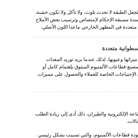
جعل الطبقة لا تحدث تلوث، ولا تآكل ولا تكون خشنة.
كسدة مسبقة الإحكام لإمتصاص وترسيب بعض الأملاح
 متعددة في المظهر الخارجي ماعدا اللون الأصلي.
سطوانية متعددة
ميزاتها وعيوبها، لذلك عندما نريد توريد المعدات
صنع قطاعات الألمنيوم المبثوق بإهتمام كامل أو
ع الإحتياجات الخاصة للعملاء والحصول على مميزات
ة الإلكترونية والطيران، ذلك أدى إلى زيادة الطلب
الات.
جودة قطاعات الألمنيوم، والتي تسببت بشكل رئيسي