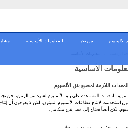
الالمنيوم
من نحن
المعلومات الأساسية
مشاريع
ة الرئيسية
المعلومات الأساسية
علومات الأساسية
لمعدات اللازمة لمصنع بثق الألمنيوم
تسويق المعدات المساعدة على بثق الألمنيوم لفترة من الزمن، نحن نجد 
ثوق استخدمت لإنتاج قطاعات الألمنيوم المبثوق، لكن لا يعرفون أن إنت
نيوم، لكن أيضاً تحتاج إلى خط إنتاج متكامل.